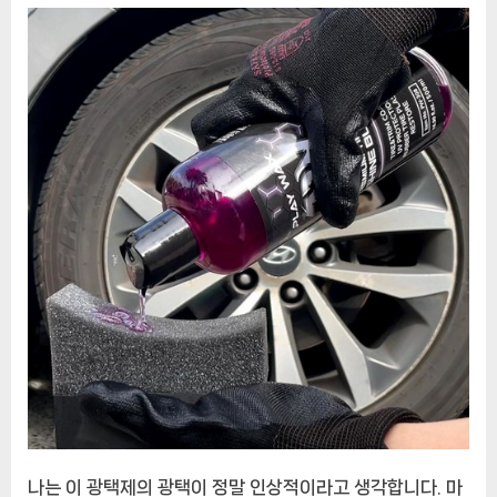
나는 이 광택제의 광택이 정말 인상적이라고 생각합니다. 마