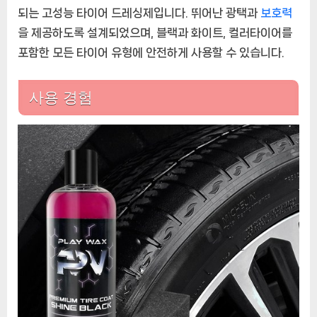
되는 고성능 타이어 드레싱제입니다. 뛰어난 광택과
보호력
을 제공하도록 설계되었으며, 블랙과 화이트, 컬러타이어를
포함한 모든 타이어 유형에 안전하게 사용할 수 있습니다.
사용 경험