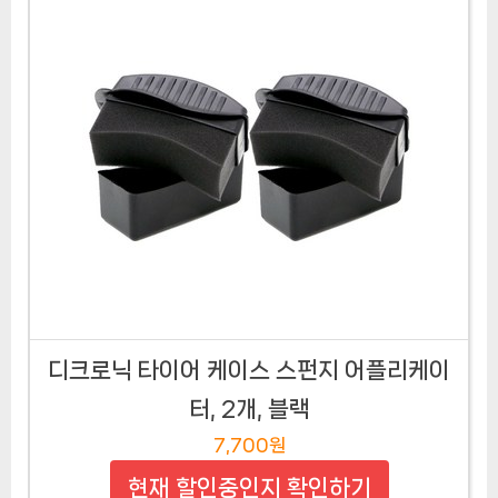
디크로닉 타이어 케이스 스펀지 어플리케이
터, 2개, 블랙
7,700원
현재 할인중인지 확인하기