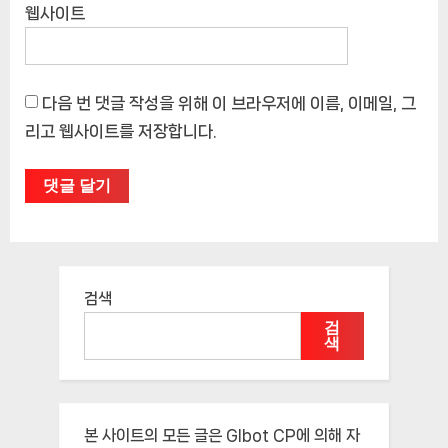
웹사이트
다음 번 댓글 작성을 위해 이 브라우저에 이름, 이메일, 그
리고 웹사이트를 저장합니다.
검색
검
색
본 사이트의 모든 글은
Glbot CP
에 의해 자