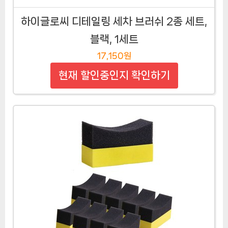
하이글로씨 디테일링 세차 브러쉬 2종 세트,
블랙, 1세트
17,150원
현재 할인중인지 확인하기