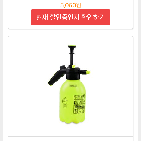
5,050원
현재 할인중인지 확인하기