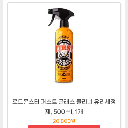
로드몬스터 퍼스트 글래스 클리너 유리세정
제, 500ml, 1개
20,800원