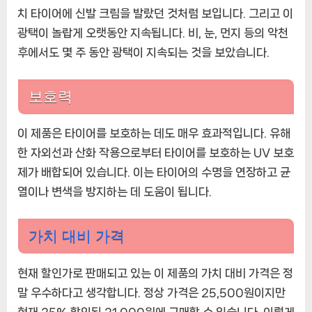
치 타이어에 신발 크림을 발랐던 것처럼 보입니다. 그리고 이
광택이 놀랍게 오랫동안 지속됩니다. 비, 눈, 먼지 등의 악천
후에서도 몇 주 동안 광택이 지속되는 것을 보았습니다.
보호력
이 제품은 타이어를 보호하는 데도 매우 효과적입니다. 유해
한 자외선과 산화 작용으로부터 타이어를 보호하는 UV 보호
제가 배합되어 있습니다. 이는 타이어의 수명을 연장하고 균
열이나 변색을 방지하는 데 도움이 됩니다.
가치 대비 가격
현재 할인가로 판매되고 있는 이 제품의 가치 대비 가격은 정
말 우수하다고 생각합니다. 정상 가격은 25,500원이지만
현재 25% 할인된 21,000원에 구매할 수 있습니다. 이렇게