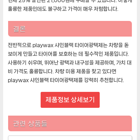
훌륭한 제품인데도 불구하고 가격이 매우 저렴합니다.
결론
전반적으로 playwax 샤인블랙 타이어광택제는 차량을 돋
보이게 만들고 타이어를 보호하는 데 필수적인 제품입니다.
사용하기 쉬우며, 뛰어난 광택과 내구성을 제공하며, 가치 대
비 가격도 훌륭합니다. 차량 미용 제품을 찾고 있다면
playwax 샤인블랙 타이어광택제를 강력히 추천합니다.
제품정보 상세보기
관련 상품들