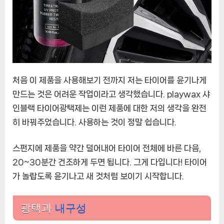
처음 이 제품을 사용해보기 전까지 저는 타이어를 윤기나게
만드는 것은 어려운 작업이라고 생각했습니다. playwax 샤
인블랙 타이어광택제는 이런 제품에 대한 저의 생각을 완전
히 바꿔주었습니다. 사용하는 것이 정말 쉽습니다.
스펀지에 제품을 약간 덜어내어 타이어 전체에 바른 다음,
20~30분간 건조하게 두면 됩니다. 그게 다입니다! 타이어
가 놀랍도록 윤기나고 새 것처럼 보이기 시작합니다.
광택과
내구성