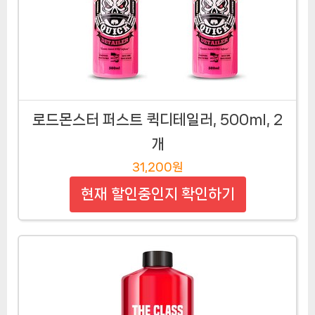
로드몬스터 퍼스트 퀵디테일러, 500ml, 2
개
31,200원
현재 할인중인지 확인하기