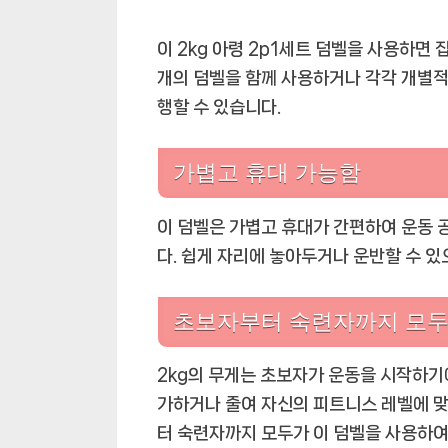
이 2kg 아령 2p1세트 덤벨을 사용하면 
개의 덤벨을 함께 사용하거나 각각 개별적
행할 수 있습니다.
가볍고 휴대 가능함
이 덤벨은 가볍고 휴대가 간편하여 운동
다. 쉽게 자리에 놓아두거나 운반할 수 
초보자부터 숙련자까지 모두
2kg의 무게는 초보자가 운동을 시작하기에
가하거나 줄여 자신의 피트니스 레벨에 맞
터 숙련자까지 모두가 이 덤벨을 사용하여