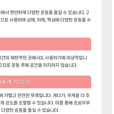
집에서 편안하게 다양한 운동을 즐길 수 있습니다. 2
으로 사용하여 상체, 하체, 핵심에 다양한 운동을 수
 공간이 제한적인 곳에서도 사용하기에 이상적입니
있으므로 운동 후에 공간을 차지하지 않습니다.
에게 적합함
 가볍고 안전한 무게입니다. 게다가, 무게를 더 추
게 강도를 조절할 수 있습니다. 이를 통해 초보자부
 다양한 운동을 즐길 수 있습니다.