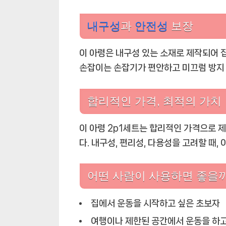
내구성
과
안전성
보장
이 아령은 내구성 있는 소재로 제작되어 집
손잡이는 손잡기가 편안하고 미끄럼 방지 
합리적인 가격, 최적의 가치
이 아령 2p1세트는 합리적인 가격으로 
다. 내구성, 편리성, 다용성을 고려할 때,
어떤 사람이 사용하면 좋을
집에서 운동을 시작하고 싶은 초보자
여행이나 제한된 공간에서 운동을 하고