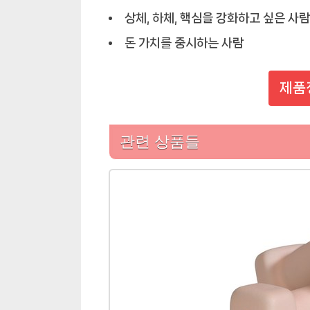
상체, 하체, 핵심을 강화하고 싶은 사람
돈 가치를 중시하는 사람
제품
관련 상품들