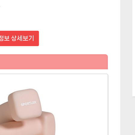
정보 상세보기