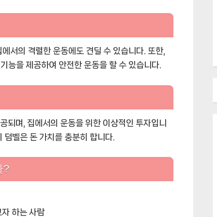
에서의 격렬한 운동에도 견딜 수 있습니다. 또한,
기능을 제공하여 안전한 운동을 할 수 있습니다.
제공되며, 집에서의 운동을 위한 이상적인 투자입니
 이 덤벨은 돈 가치를 충분히 합니다.
까?
자 하는 사람