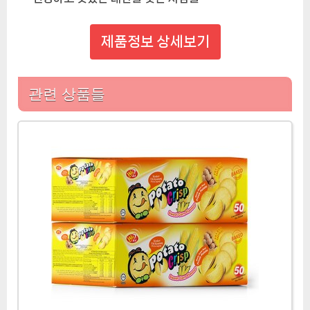
제품정보 상세보기
관련 상품들