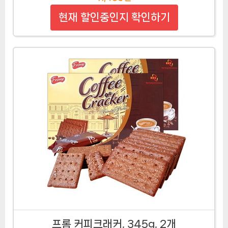
현재 할인중인지 확인하기
프롬 커피크래커, 345g, 2개