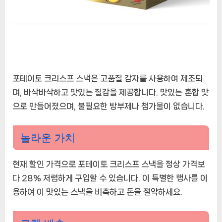
포테이토 크리스프 스낵은 고품질 감자를 사용하여 제조되
며, 바삭바삭하고 맛있는 질감을 제공합니다. 맛있는 혼합 맛
으로 만들어졌으며, 불필요한 방부제나 첨가물이 없습니다.
놀라운 가치
현재 할인 가격으로 포테이토 크리스프 스낵을 정상 가격보
다 28% 저렴하게 구입할 수 있습니다. 이 특별한 행사를 이
용하여 이 맛있는 스낵을 비축하고 돈을 절약하세요.