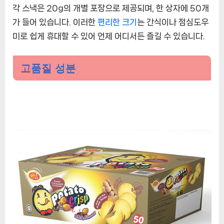
각 스낵은 20g의 개별 포장으로 제공되며, 한 상자에 50개
가 들어 있습니다. 이러한
편리한 크기
는 간식이나 점심도우
미로 쉽게 휴대할 수 있어 언제 어디서든 즐길 수 있습니다.
고품질 성분