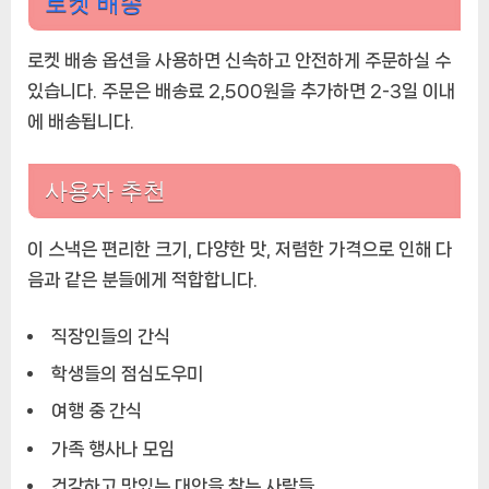
로켓 배송
로켓 배송 옵션을 사용하면 신속하고 안전하게 주문하실 수
있습니다. 주문은 배송료 2,500원을 추가하면 2-3일 이내
에 배송됩니다.
사용자 추천
이 스낵은 편리한 크기, 다양한 맛, 저렴한 가격으로 인해 다
음과 같은 분들에게 적합합니다.
직장인들의 간식
학생들의 점심도우미
여행 중 간식
가족 행사나 모임
건강하고 맛있는 대안을 찾는 사람들