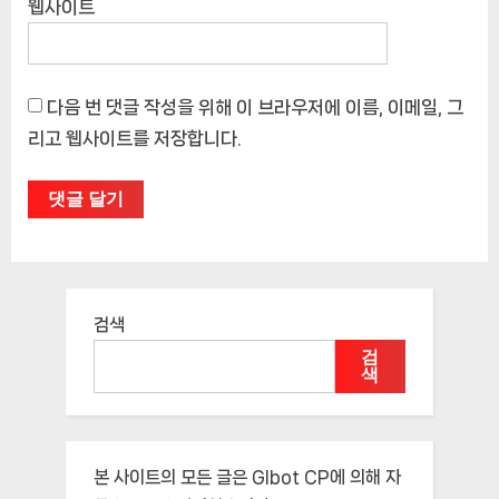
웹사이트
다음 번 댓글 작성을 위해 이 브라우저에 이름, 이메일, 그
리고 웹사이트를 저장합니다.
검색
검
색
본 사이트의 모든 글은
Glbot CP
에 의해 자