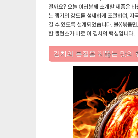
떨까요? 오늘 여러분께 소개할 제품은 바로,
는 맵기의 강도를 섬세하게 조절하여, 자
길 수 있도록 설계되었습니다. 불X볶음면보
한 밸런스가 바로 이 김치의 핵심입니다.
김치의 본질을 꿰뚫는 맛의 