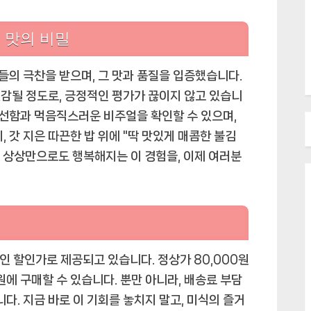
 맛의 비밀
들의 극찬을 받으며, 그 맛과 품질을 입증했습니다.
감될 정도로, 긍정적인 평가가 끊이지 않고 있습니
신선함과 먹음직스러운 비주얼을 확인할 수 있으며,
, 갓 지은 따끈한 밥 위에 "딱 맛있게 매콤한 불김
. 상상만으로도 행복해지는 이 경험을, 이제 여러분
인 할인가로 제공되고 있습니다. 정상가 80,000원
원에 구매할 수 있습니다. 뿐만 아니라, 배송료 부담
니다. 지금 바로 이 기회를 놓치지 말고, 미식의 즐거