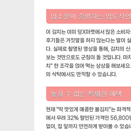
입소문이 증명하는 압도적인
이 김치는 이미 당X마켓에서 많은 소비자
후기들은 거짓말을 하지 않는다는 말이 실
다. 실제로 촬영된 영상을 통해, 김치의 
보는 것만으로도 군침이 돌 것입니다. 마치
치" 한 조각을 얹어 먹는 상상을 해보세요
의 식탁에서도 만끽할 수 있습니다.
놓칠 수 없는 특별한 혜택
현재 "딱 맛있게 매콤한 불김치"는 파격적
에서 무려 32% 할인된 가격인 56,800
없이, 집 앞까지 안전하게 받아볼 수 있습