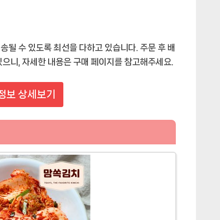
송될 수 있도록 최선을 다하고 있습니다. 주문 후 배
있으니, 자세한 내용은 구매 페이지를 참고해주세요.
정보 상세보기