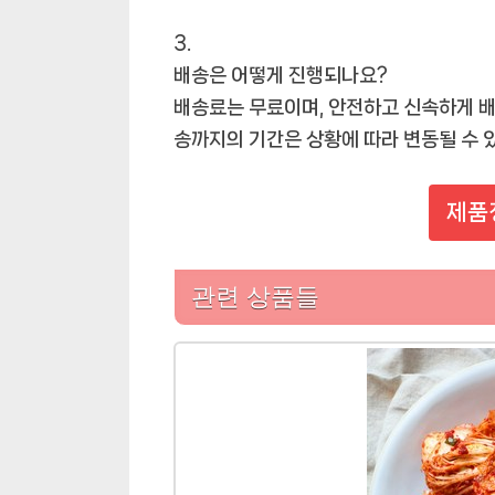
배송은 어떻게 진행되나요?
배송료는 무료이며, 안전하고 신속하게 배
송까지의 기간은 상황에 따라 변동될 수 
제품
관련 상품들