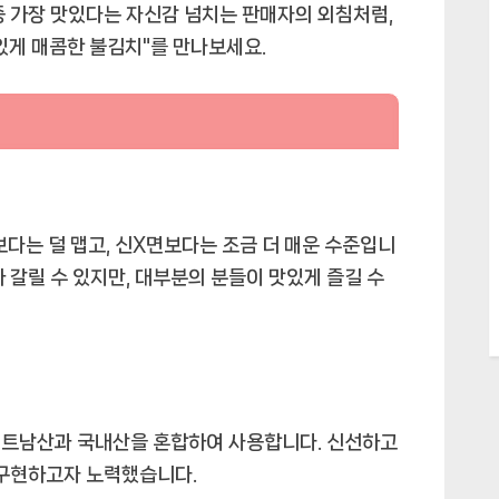
중 가장 맛있다는 자신감 넘치는 판매자의 외침처럼,
있게 매콤한 불김치"를 만나보세요.
보다는 덜 맵고, 신X면보다는 조금 더 매운 수준입니
 갈릴 수 있지만, 대부분의 분들이 맛있게 즐길 수
베트남산과 국내산을 혼합하여 사용합니다. 신선하고
 구현하고자 노력했습니다.