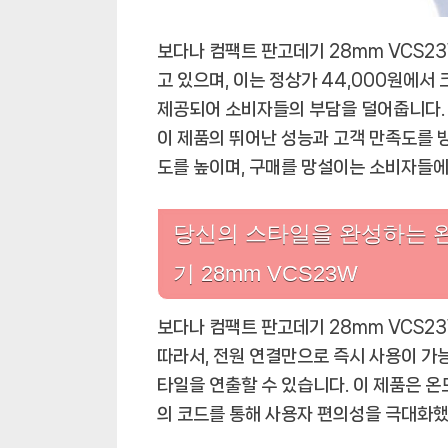
보다나 컴팩트 판고데기 28mm VCS23
고 있으며, 이는 정상가 44,000원에서
제공되어 소비자들의 부담을 덜어줍니다. 
이 제품의 뛰어난 성능과 고객 만족도를 
도를 높이며, 구매를 망설이는 소비자들에
당신의 스타일을 완성하는 완
기 28mm VCS23W
보다나 컴팩트 판고데기 28mm VCS2
따라서, 전원 연결만으로 즉시 사용이 가
타일을 연출할 수 있습니다. 이 제품은 온도
의 코드를 통해 사용자 편의성을 극대화