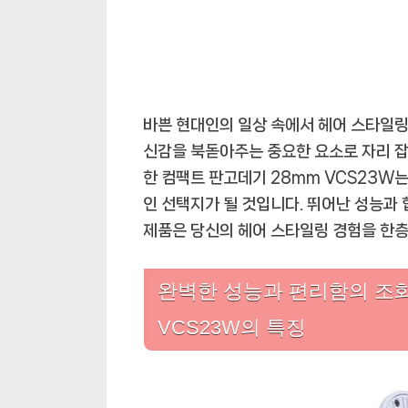
바쁜 현대인의 일상 속에서 헤어 스타일링
신감을 북돋아주는 중요한 요소로 자리 잡
한 컴팩트 판고데기 28mm VCS23W
인 선택지가 될 것입니다. 뛰어난 성능과 
제품은 당신의 헤어 스타일링 경험을 한층
완벽한 성능과 편리함의 조화
VCS23W의 특징