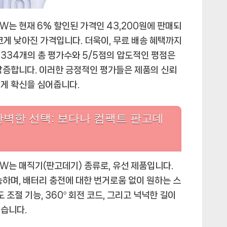
W는 현재 6% 할인된 가격인 43,200원에 판매되
 크게 낮아진 가격입니다. 더욱이, 무료 배송 혜택까지
334개의 총 평가수와 5/5점의 압도적인 평점은
방증합니다. 이러한 긍정적인 평가들은 제품의 신뢰
게 확신을 심어줍니다.
벽한 선택: 보다나 컴팩트 판고데
3W는 매직기(판고데기) 종류로, 유선 제품입니다.
능하며, 배터리 충전에 대한 번거로움 없이 원하는 스
 조절 기능, 360º 회전 코드, 그리고 넉넉한 길이
했습니다.