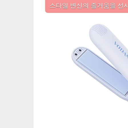
스타일 변신의 즐거움을 선