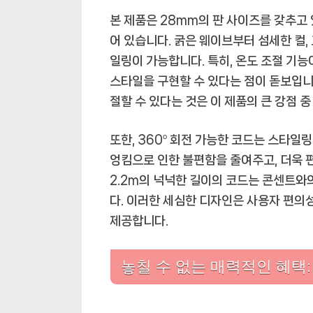
본 제품은 28mm의 판 사이즈를 갖추고
어 있습니다. 굵은 웨이브부터 섬세한 컬
일링이 가능합니다. 특히, 온도 조절 기
스타일을 구현할 수 있다는 점이 돋보입니
절할 수 있다는 것은 이 제품의 큰 강점 
또한, 360º 회전 가능한 코드는 스타일
엉킴으로 인한 불편함을 줄여주고, 더욱
2.2m의 넉넉한 길이의 코드는 콘센트와
다. 이러한 세심한 디자인은 사용자 편의
제공합니다.
놓칠 수 없는 매력적인 혜택