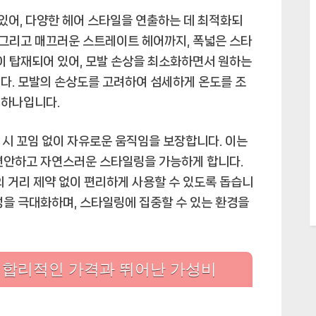
 있어, 다양한 헤어 스타일을 연출하는 데 최적화되
, 그리고 매끄러운 스트레이트 헤어까지, 폭넓은 스타
능이 탑재되어 있어, 모발 손상을 최소화하면서 원하는
다. 모발의 손상도를 고려하여 섬세하게 온도를 조
중 하나입니다.
링 시 꼬임 없이 자유로운 움직임을 보장합니다. 이는
 편안하고 자연스러운 스타일링을 가능하게 합니다.
의 거리 제약 없이 편리하게 사용할 수 있도록 돕습니
성을 극대화하며, 스타일링에 집중할 수 있는 환경을
: 합리적인 가격과 뛰어난 가성비