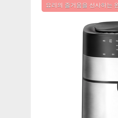
요리의 즐거움을 선사하는 