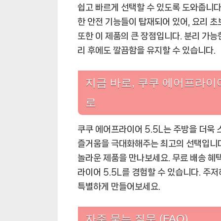
쉽고 빠르게 선택할 수 있도록 도와줍니다
한 안전 기능들이 탑재되어 있어, 요리 초
또한 이 제품의 큰 장점입니다. 분리 가능
리 후에도 깔끔함을 유지할 수 있습니다.
지금 바로, 쿠쿠 에어프라이어
로
쿠쿠 에어프라이어 5.5L는 주방을 더욱
즐거움을 극대화해주는 최고의 선택입니다. 
놀라운 제품을 만나보세요. 무료 배송 혜
라이어 5.5L를 경험할 수 있습니다. 주
특별하게 만들어보세요.
자주 묻는 질문 (FAQ)