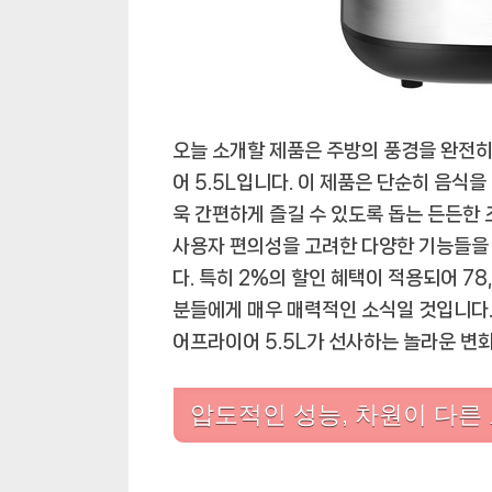
오늘 소개할 제품은 주방의 풍경을 완전히
어 5.5L입니다. 이 제품은 단순히 음식
욱 간편하게 즐길 수 있도록 돕는 든든한
사용자 편의성을 고려한 다양한 기능들을 
다. 특히 2%의 할인 혜택이 적용되어 78
분들에게 매우 매력적인 소식일 것입니다. 
어프라이어 5.5L가 선사하는 놀라운 변
압도적인 성능, 차원이 다른