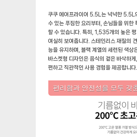
쿠쿠 에어프라이어 5.5L는 넉넉한 5.5
수 있는 푸짐한 요리부터, 손님들을 위한 
할 수 있습니다. 특히, 1,535개의 높은
여실히 보여줍니다. 스테인리스 재질의 견
능을 유지하며, 블랙 계열의 세련된 색상
바스켓형 디자인은 음식의 겉은 바삭하게,
편하고 직관적인 사용 경험을 제공합니다
편리함과 안전성을 모두 갖