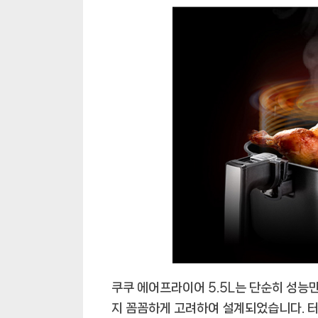
쿠쿠 에어프라이어 5.5L는 단순히 성능
지 꼼꼼하게 고려하여 설계되었습니다. 터