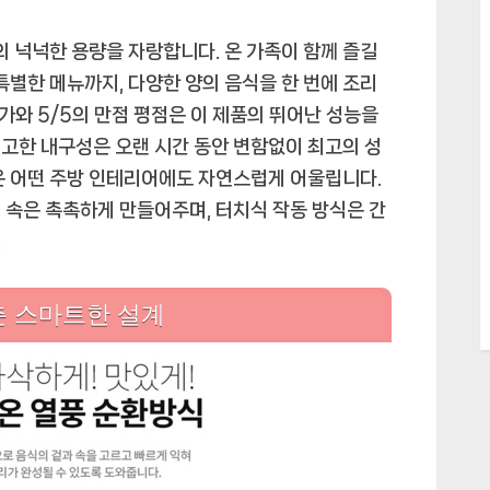
L의 넉넉한 용량을 자랑합니다. 온 가족이 함께 즐길
특별한 메뉴까지, 다양한 양의 음식을 한 번에 조리
 평가와 5/5의 만점 평점은 이 제품의 뛰어난 성능을
고한 내구성은 오랜 시간 동안 변함없이 최고의 성
은 어떤 주방 인테리어에도 자연스럽게 어울립니다.
 속은 촉촉하게 만들어주며, 터치식 작동 방식은 간
.
춘 스마트한 설계