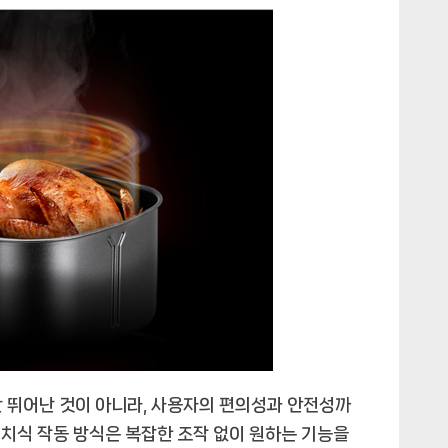
만 뛰어난 것이 아니라, 사용자의 편의성과 안전성까
치식 작동 방식은 복잡한 조작 없이 원하는 기능을