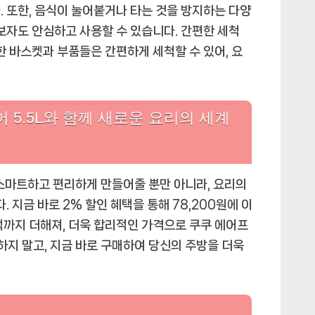
. 또한, 음식이 눌어붙거나 타는 것을 방지하는 다양
보자도 안심하고 사용할 수 있습니다. 간편한 세척
한 바스켓과 부품들은 간편하게 세척할 수 있어, 요
 5.5L와 함께 새로운 요리의 세계
 스마트하고 편리하게 만들어줄 뿐만 아니라, 요리의
지금 바로 2% 할인 혜택을 통해 78,200원에 이
택까지 더해져, 더욱 합리적인 가격으로 쿠쿠 에어프
저하지 말고, 지금 바로 구매하여 당신의 주방을 더욱